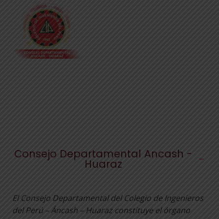
Consejo Departamental Ancash -
Huaraz
El Consejo Departamental del Colegio de Ingenieros
del Perú – Áncash – Huaraz constituye el órgano