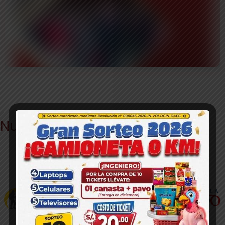
Nuestros Aliados